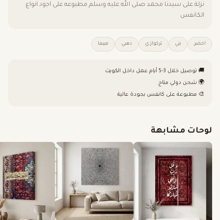
نزلة على سيدنا محمد صلى الله عليه وسلم مطبوعه على اجود انواع
الكانفس
اخضر
بني
تركوازي
ذهبي
مبيعا
🚚 توصيل خلال 3-5 أيام عمل داخل الكويت
🌍 شحن دولي متاح
🎨 مطبوعة على كانفس بجودة عالية
لوحات مشابهة