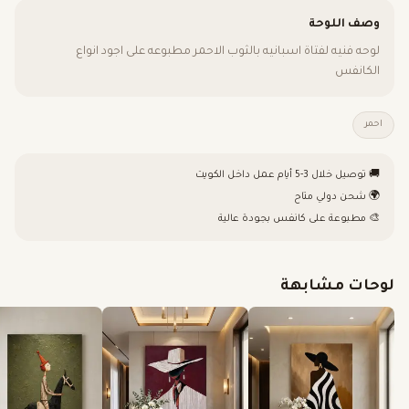
وصف اللوحة
لوحه فنيه لفتاة اسبانيه بالثوب الاحمر مطبوعه على اجود انواع
الكانفس
احمر
🚚 توصيل خلال 3-5 أيام عمل داخل الكويت
🌍 شحن دولي متاح
🎨 مطبوعة على كانفس بجودة عالية
لوحات مشابهة