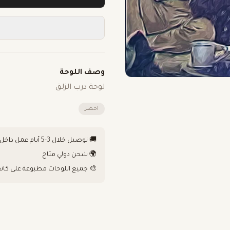
وصف اللوحة
لوحة درب الزلق
اخضر
🚚 توصيل خلال 3-5 أيام عمل داخل الكويت
🌍 شحن دولي متاح
🎨 جميع اللوحات مطبوعة على كان