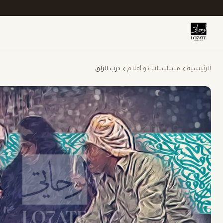
الرئيسية
مسلسلات و أفلام
درب الزلق