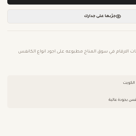
جرّبها على جدارك
ت الارقام في سوق المناخ مطبوعه على اجود انواع الكانفس
فس بجودة عالية