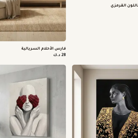
اللون القرمزي
فارس الأحلام السريالية
28 د.ك