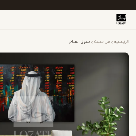
الرئيسية
فن حديث
سوق المناخ