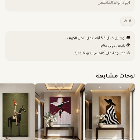
اجود انواع الكانفس
ازرق
🚚 توصيل خلال 3-5 أيام عمل داخل الكويت
🌍 شحن دولي متاح
🎨 مطبوعة على كانفس بجودة عالية
لوحات مشابهة