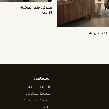
غموض خلف الفرشاة
28 د.ك
 بلمسة زيتية
المساعدة
الأسئلة الشائعة
سياسة الاسترجاع
سياسة الخصوصية
تواصل معنا