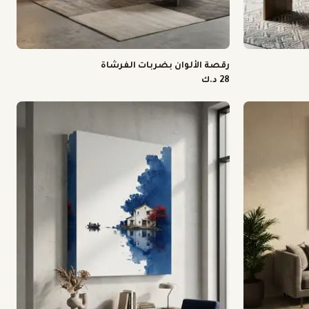
رقصة الألوان بضربات الفرشاة
28 د.ك