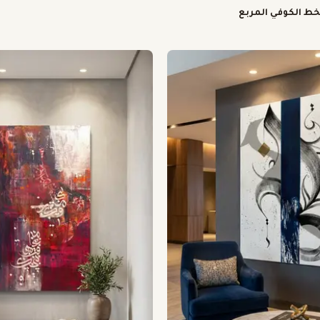
خط الكوفي المربع