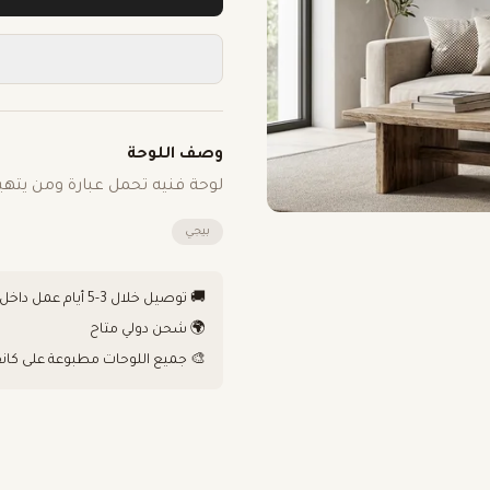
وصف اللوحة
لوحة فنيه تحمل عبارة ومن يتهي
بيجي
🚚 توصيل خلال 3-5 أيام عمل داخل الكويت
🌍 شحن دولي متاح
🎨 جميع اللوحات مطبوعة على كان