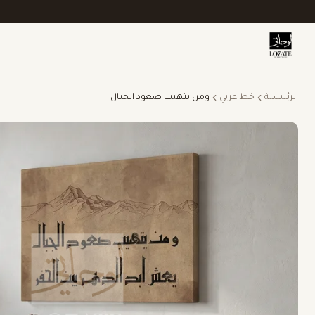
الرئيسية
خط عربي
ومن يتهيب صعود الجبال