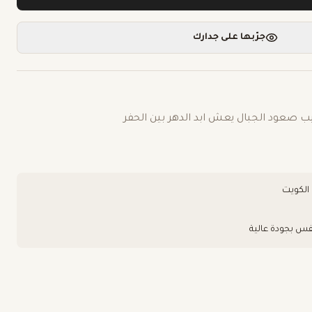
جرّبها على جدارك
ب صعود الجبال يعش ابد الدهر بين الحفر
فس بجودة عالية