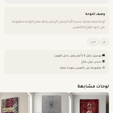
وصف اللوحة
لوحة فنيه بعبارة بسم الله الرحمن الرحيم بخط مميز اللوحه مطبوعه
على اجود انواع الكانفس
بني
بيجي
🚚 توصيل خلال 3-5 أيام عمل داخل الكويت
🌍 شحن دولي متاح
🎨 مطبوعة على كانفس بجودة عالية
لوحات مشابهة